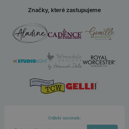
Značky, které zastupujeme
Odběr novinek: