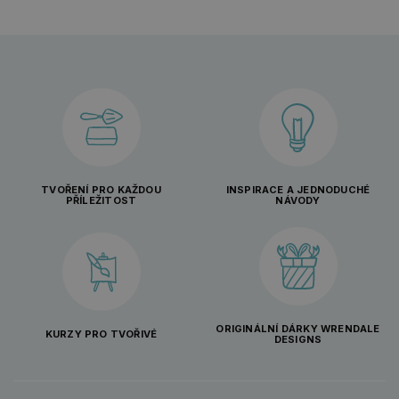
TVOŘENÍ PRO KAŽDOU
INSPIRACE A JEDNODUCHÉ
PŘÍLEŽITOST
NÁVODY
ORIGINÁLNÍ DÁRKY WRENDALE
KURZY PRO TVOŘIVÉ
DESIGNS