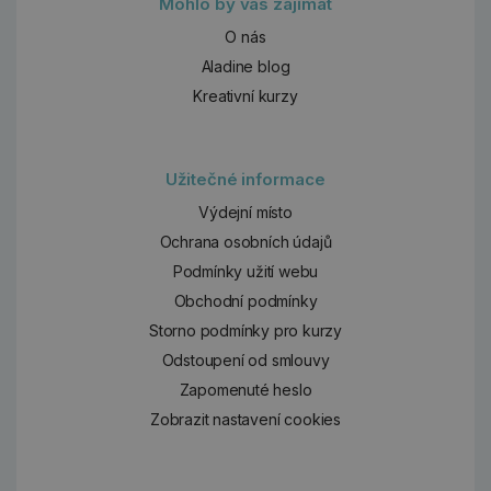
Mohlo by vás zajímat
O nás
Aladine blog
Kreativní kurzy
Užitečné informace
Výdejní místo
Ochrana osobních údajů
Podmínky užití webu
Obchodní podmínky
Storno podmínky pro kurzy
Odstoupení od smlouvy
Zapomenuté heslo
Zobrazit nastavení cookies