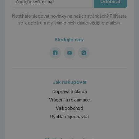
Odebírat
Nestíháte sledovat novinky na našich stránkách?
Přihlaste
se k odběru a my vám o nich dáme vědět e-mailem.
Sledujte nás:
Jak nakupovat
Doprava a platba
Vrácení a reklamace
Velkoobchod
Rychlá objednávka