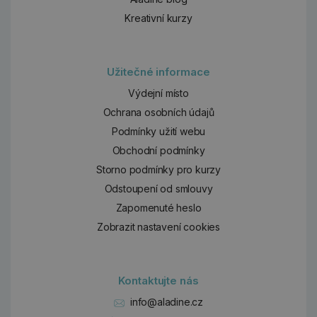
Kreativní kurzy
Užitečné informace
Výdejní místo
Ochrana osobních údajů
Podmínky užití webu
Obchodní podmínky
Storno podmínky pro kurzy
Odstoupení od smlouvy
Zapomenuté heslo
Zobrazit nastavení cookies
Kontaktujte nás
info@aladine.cz