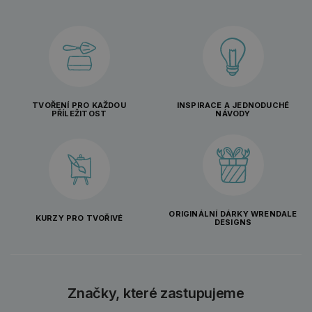
TVOŘENÍ PRO KAŽDOU
INSPIRACE A JEDNODUCHÉ
PŘÍLEŽITOST
NÁVODY
ORIGINÁLNÍ DÁRKY WRENDALE
KURZY PRO TVOŘIVÉ
DESIGNS
Značky, které zastupujeme