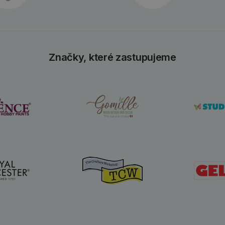
Značky, které zastupujeme