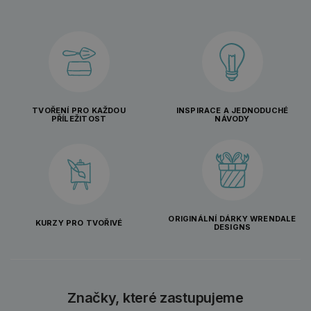
TVOŘENÍ PRO KAŽDOU
INSPIRACE A JEDNODUCHÉ
PŘÍLEŽITOST
NÁVODY
ORIGINÁLNÍ DÁRKY WRENDALE
KURZY PRO TVOŘIVÉ
DESIGNS
Značky, které zastupujeme