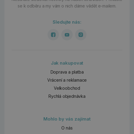
se k odběru a my vám o nich dáme vědět e-mailem.
Sledujte nás:
Jak nakupovat
Doprava a platba
Vrácení a reklamace
Velkoobchod
Rychlá objednávka
Mohlo by vás zajímat
O nás