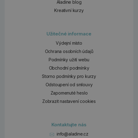
Aladine blog
Kreativní kurzy
Užitečné informace
Výdejní místo
Ochrana osobních údajů
Podmínky užití webu
Obchodní podmínky
Storno podmínky pro kurzy
Odstoupení od smlouvy
Zapomenuté heslo
Zobrazit nastavení cookies
Kontaktujte nás
info@aladine.cz