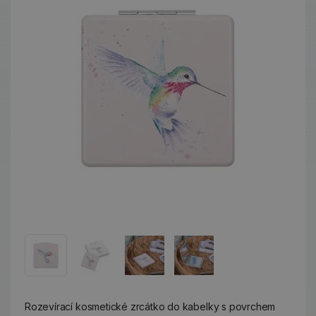
Rozevírací kosmetické zrcátko do kabelky s povrchem