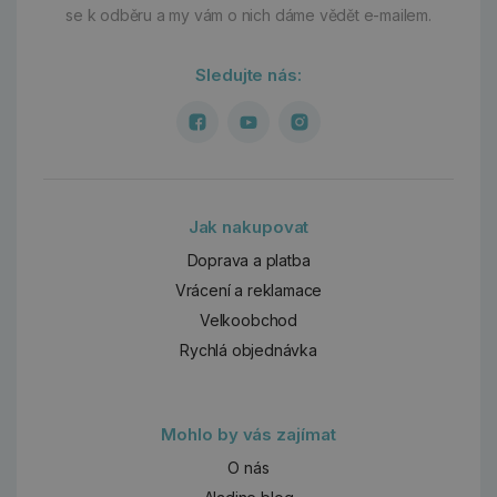
se k odběru a my vám o nich dáme vědět e-mailem.
Sledujte nás:
Jak nakupovat
Doprava a platba
Vrácení a reklamace
Velkoobchod
Rychlá objednávka
Mohlo by vás zajímat
O nás