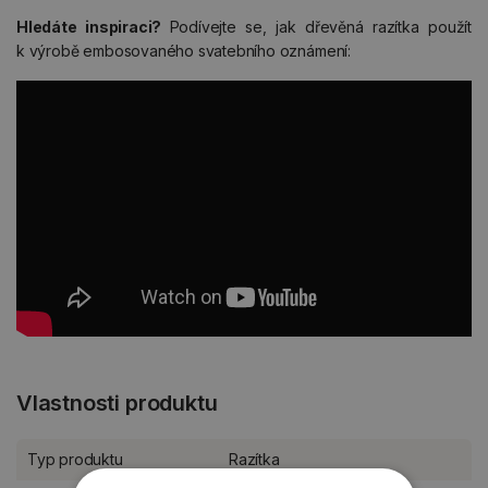
Hledáte inspiraci?
Podívejte se, jak dřevěná razítka použít
k výrobě embosovaného svatebního oznámení:
Vlastnosti produktu
Typ produktu
Razítka