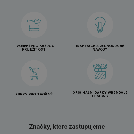
TVOŘENÍ PRO KAŽDOU
INSPIRACE A JEDNODUCHÉ
PŘÍLEŽITOST
NÁVODY
ORIGINÁLNÍ DÁRKY WRENDALE
KURZY PRO TVOŘIVÉ
DESIGNS
Značky, které zastupujeme