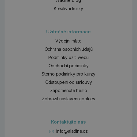
Aladine blog
Kreativní kurzy
Užitečné informace
Výdejní místo
Ochrana osobních údajů
Podmínky užití webu
Obchodní podmínky
Storno podmínky pro kurzy
Odstoupení od smlouvy
Zapomenuté heslo
Zobrazit nastavení cookies
Kontaktujte nás
info@aladine.cz