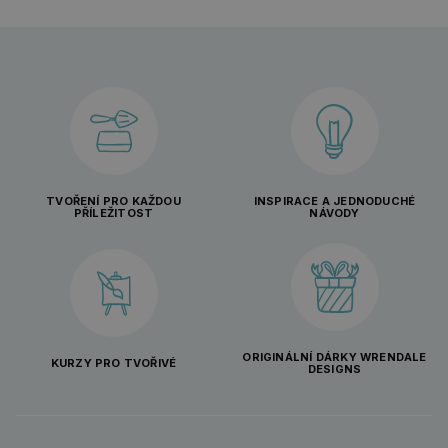
TVOŘENÍ PRO KAŽDOU
INSPIRACE A JEDNODUCHÉ
PŘÍLEŽITOST
NÁVODY
ORIGINÁLNÍ DÁRKY WRENDALE
KURZY PRO TVOŘIVÉ
DESIGNS