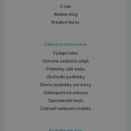
O nás
Aladine blog
Kreativní kurzy
Užitečné informace
Výdejní místo
Ochrana osobních údajů
Podmínky užití webu
Obchodní podmínky
Storno podmínky pro kurzy
Odstoupení od smlouvy
Zapomenuté heslo
Zobrazit nastavení cookies
Kontaktujte nás