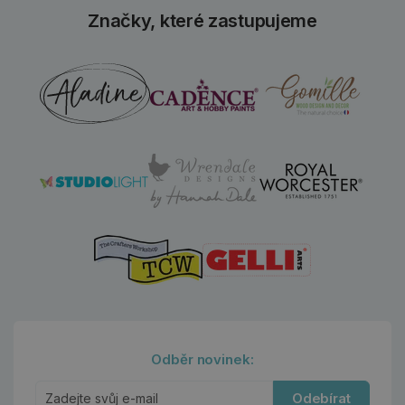
Značky, které zastupujeme
Odběr novinek:
Odebírat