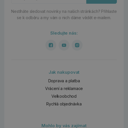
Nestíháte sledovat novinky na našich stránkách?
Přihlaste
se k odběru a my vám o nich dáme vědět e-mailem.
Sledujte nás:
Jak nakupovat
Doprava a platba
Vrácení a reklamace
Velkoobchod
Rychlá objednávka
Mohlo by vás zajímat