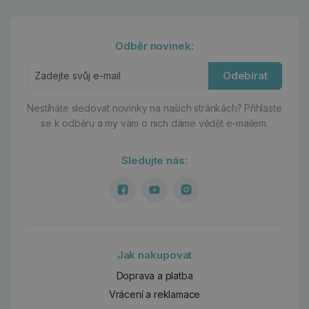
Odběr novinek:
Odebírat
Nestíháte sledovat novinky na našich stránkách?
Přihlaste
se k odběru a my vám o nich dáme vědět e-mailem.
Sledujte nás:
Jak nakupovat
Doprava a platba
Vrácení a reklamace