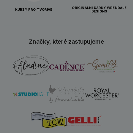
ORIGINÁLNÍ DÁRKY WRENDALE
KURZY PRO TVOŘIVÉ
DESIGNS
Značky, které zastupujeme