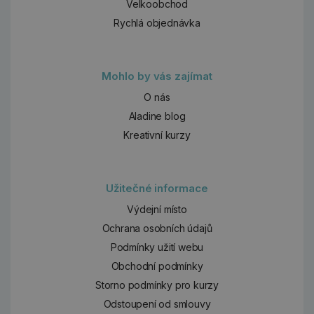
Velkoobchod
Rychlá objednávka
Mohlo by vás zajímat
O nás
Aladine blog
Kreativní kurzy
Užitečné informace
Výdejní místo
Ochrana osobních údajů
Podmínky užití webu
Obchodní podmínky
Storno podmínky pro kurzy
Odstoupení od smlouvy