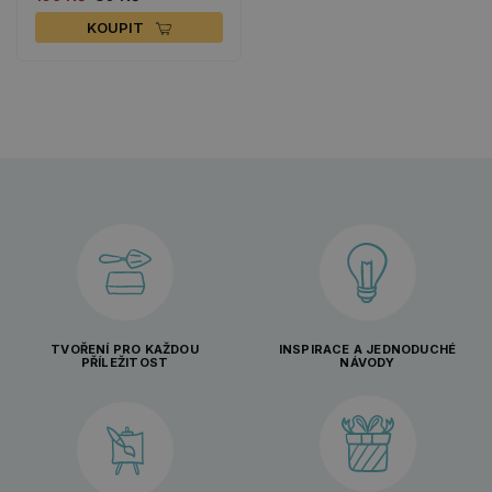
KOUPIT
TVOŘENÍ PRO KAŽDOU
INSPIRACE A JEDNODUCHÉ
PŘÍLEŽITOST
NÁVODY