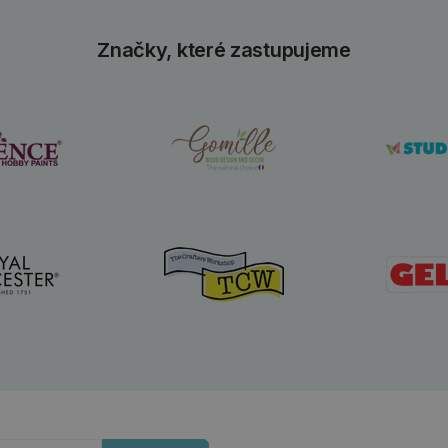
Značky, které zastupujeme