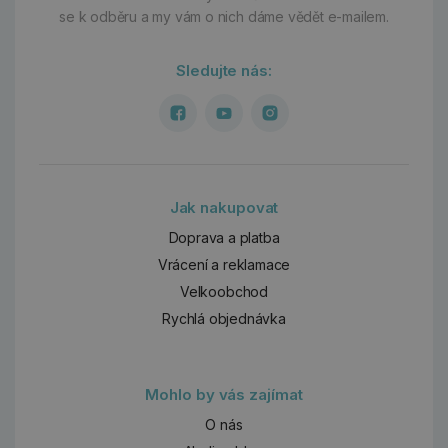
se k odběru a my vám o nich dáme vědět e-mailem.
Sledujte nás:
Jak nakupovat
Doprava a platba
Vrácení a reklamace
Velkoobchod
Rychlá objednávka
Mohlo by vás zajímat
O nás