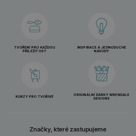
TVOŘENÍ PRO KAŽDOU
INSPIRACE A JEDNODUCHÉ
PŘÍLEŽITOST
NÁVODY
ORIGINÁLNÍ DÁRKY WRENDALE
KURZY PRO TVOŘIVÉ
DESIGNS
Značky, které zastupujeme