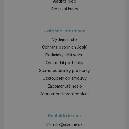
Aladine blog
Kreativní kurzy
Užitečné informace
Výdejní místo
Ochrana osobních údajů
Podmínky užití webu
Obchodní podmínky
Storno podmínky pro kurzy
Odstoupení od smlouvy
Zapomenuté heslo
Zobrazit nastavení cookies
Kontaktujte nás
info@aladine.cz