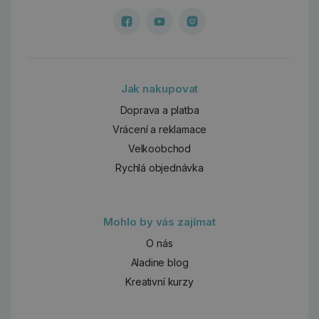
Jak nakupovat
Doprava a platba
Vrácení a reklamace
Velkoobchod
Rychlá objednávka
Mohlo by vás zajímat
O nás
Aladine blog
Kreativní kurzy