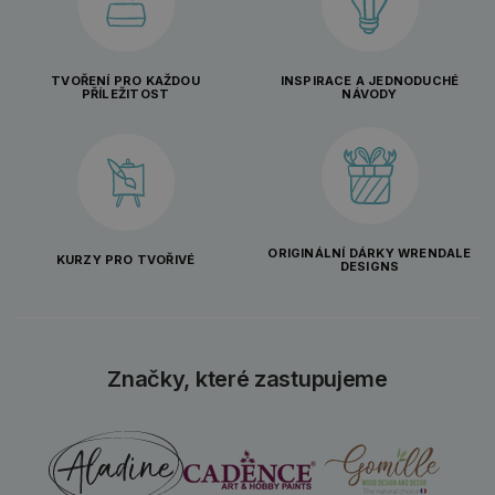
TVOŘENÍ PRO KAŽDOU
INSPIRACE A JEDNODUCHÉ
PŘÍLEŽITOST
NÁVODY
ORIGINÁLNÍ DÁRKY WRENDALE
KURZY PRO TVOŘIVÉ
DESIGNS
Značky, které zastupujeme