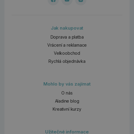
Jak nakupovat
Doprava a platba
Vrácení a reklamace
Velkoobchod
Rychlá objednávka
Mohlo by vás zajímat
O nás
Aladine blog
Kreativní kurzy
Užitečné informace