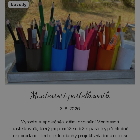
Návody
Montessori pastelkovník
3. 8. 2026
Vyrobte si společně s dětmi originální Montessori
pastelkovník, který jim pomůže udržet pastelky přehledně
uspořádané. Tento jednoduchý projekt zvládnou i menší