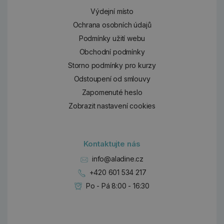
Výdejní místo
Ochrana osobních údajů
Podmínky užití webu
Obchodní podmínky
Storno podmínky pro kurzy
Odstoupení od smlouvy
Zapomenuté heslo
Zobrazit nastavení cookies
Kontaktujte nás
info@aladine.cz
+420 601 534 217
Po - Pá 8:00 - 16:30