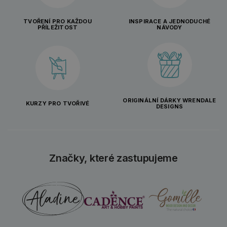
TVOŘENÍ PRO KAŽDOU
INSPIRACE A JEDNODUCHÉ
PŘÍLEŽITOST
NÁVODY
ORIGINÁLNÍ DÁRKY WRENDALE
KURZY PRO TVOŘIVÉ
DESIGNS
Značky, které zastupujeme