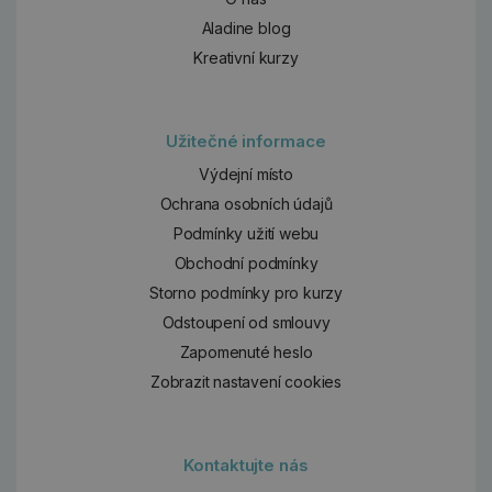
Aladine blog
Kreativní kurzy
Užitečné informace
Výdejní místo
Ochrana osobních údajů
Podmínky užití webu
Obchodní podmínky
Storno podmínky pro kurzy
Odstoupení od smlouvy
Zapomenuté heslo
Zobrazit nastavení cookies
Kontaktujte nás