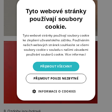
Tyto webové stránky
používají soubory
cookie.
Tyto webové stránky používají soubory cookie
ke zlepšení uživatelského zážitku. Používáním
našich webových stránek souhlasíte se všemi
soubory cookie v souladu s našimi zásadami
používání souborů cookie.
Více informací
PŘIJMOUT VŠECHNY
PŘIJMOUT POUZE NEZBYTNÉ
INFORMACE O COOKIES
8. Ozdoby jsou hotové.