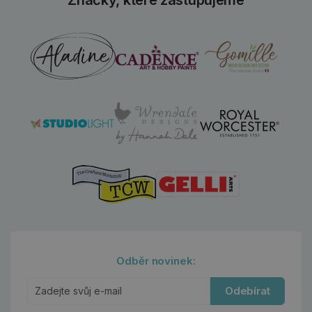
Odběr novinek:
Odebírat