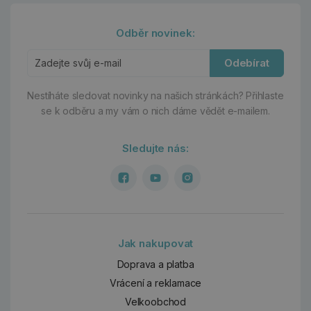
Odběr novinek:
Odebírat
Nestíháte sledovat novinky na našich stránkách?
Přihlaste
se k odběru a my vám o nich dáme vědět e-mailem.
Sledujte nás:
Jak nakupovat
Doprava a platba
Vrácení a reklamace
Velkoobchod