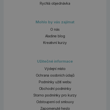
Rychlá objednávka
Mohlo by vás zajímat
O nás
Aladine blog
Kreativní kurzy
Užitečné informace
Výdejní místo
Ochrana osobních údajů
Podmínky užití webu
Obchodní podmínky
Storno podmínky pro kurzy
Odstoupení od smlouvy
Zapomenuté heslo