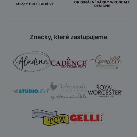
ORIGINÁLNÍ DÁRKY WRENDALE
KURZY PRO TVOŘIVÉ
DESIGNS
Značky, které zastupujeme