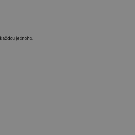
 každou jednoho.