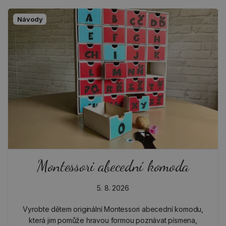
Návody
Montessori abecední komoda
5. 8. 2026
Vyrobte dětem originální Montessori abecední komodu,
která jim pomůže hravou formou poznávat písmena,