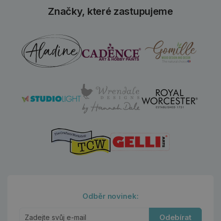
Značky, které zastupujeme
Odběr novinek:
Odebírat