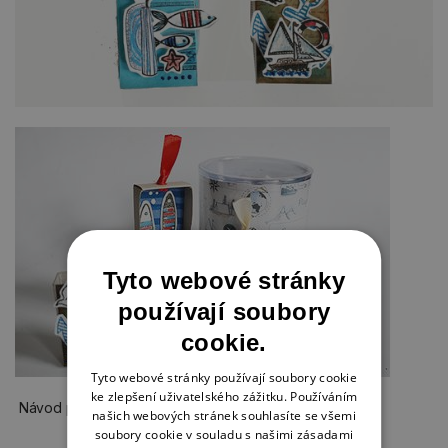
Tyto webové stránky
používají soubory
cookie.
Tyto webové stránky používají soubory cookie
ke zlepšení uživatelského zážitku. Používáním
Návod pro vás připravila Petra Aufová.
našich webových stránek souhlasíte se všemi
soubory cookie v souladu s našimi zásadami