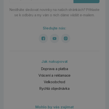
Nestíháte sledovat novinky na našich stránkách?
Přihlaste
se k odběru a my vám o nich dáme vědět e-mailem.
Sledujte nás:
Jak nakupovat
Doprava a platba
Vrácení a reklamace
Velkoobchod
Rychlá objednávka
Mohlo by vás zajímat