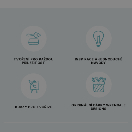
TVOŘENÍ PRO KAŽDOU
INSPIRACE A JEDNODUCHÉ
PŘÍLEŽITOST
NÁVODY
ORIGINÁLNÍ DÁRKY WRENDALE
KURZY PRO TVOŘIVÉ
DESIGNS