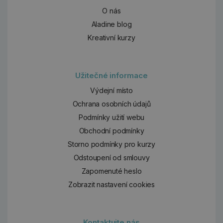
O nás
Aladine blog
Kreativní kurzy
Užitečné informace
Výdejní místo
Ochrana osobních údajů
Podmínky užití webu
Obchodní podmínky
Storno podmínky pro kurzy
Odstoupení od smlouvy
Zapomenuté heslo
Zobrazit nastavení cookies
Kontaktujte nás