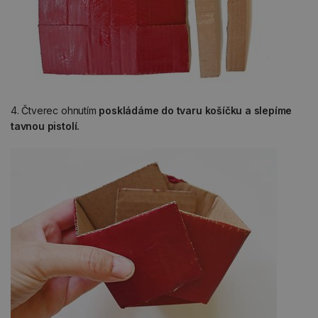
4. Čtverec ohnutím
poskládáme do tvaru košíčku a slepíme
tavnou pistolí.