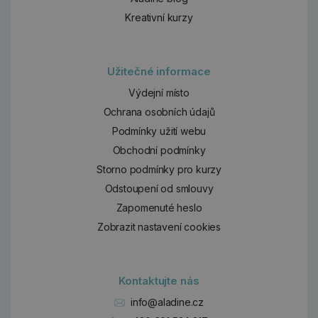
Kreativní kurzy
Užitečné informace
Výdejní místo
Ochrana osobních údajů
Podmínky užití webu
Obchodní podmínky
Storno podmínky pro kurzy
Odstoupení od smlouvy
Zapomenuté heslo
Zobrazit nastavení cookies
Kontaktujte nás
info@aladine.cz