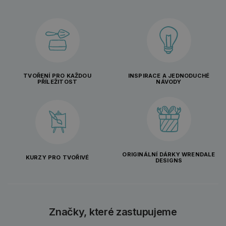
TVOŘENÍ PRO KAŽDOU
INSPIRACE A JEDNODUCHÉ
PŘÍLEŽITOST
NÁVODY
ORIGINÁLNÍ DÁRKY WRENDALE
KURZY PRO TVOŘIVÉ
DESIGNS
Značky, které zastupujeme