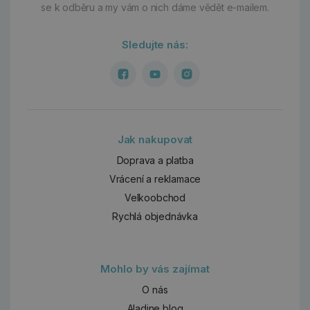
se k odběru a my vám o nich dáme vědět e-mailem.
Sledujte nás:
Jak nakupovat
Doprava a platba
Vrácení a reklamace
Velkoobchod
Rychlá objednávka
Mohlo by vás zajímat
O nás
Aladine blog