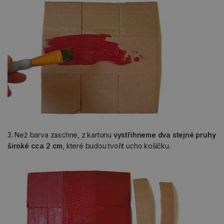
3. Než barva zaschne, z kartonu
vystřihneme dva stejné pruhy
široké cca 2 cm
, které budou tvořit ucho košíčku.