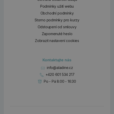
Podmínky užití webu
Obchodní podmínky
Storno podmínky pro kurzy
Odstoupení od smlouvy
Zapomenuté heslo
Zobrazit nastavení cookies
Kontaktujte nás
info@aladine.cz
+420 601 534 217
Po - Pá 8:00 - 16:30
Dárky