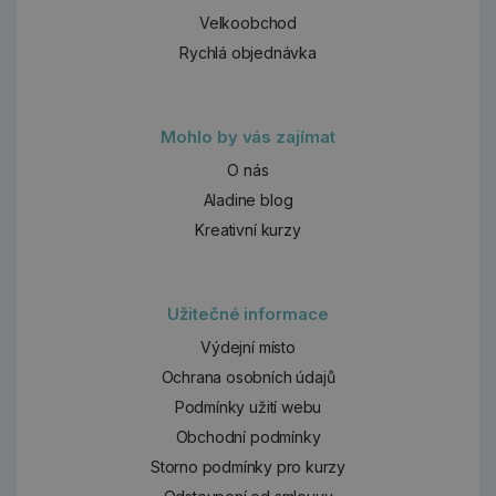
Velkoobchod
Rychlá objednávka
Mohlo by vás zajímat
O nás
Aladine blog
Kreativní kurzy
Užitečné informace
Výdejní místo
Ochrana osobních údajů
Podmínky užití webu
Obchodní podmínky
Storno podmínky pro kurzy