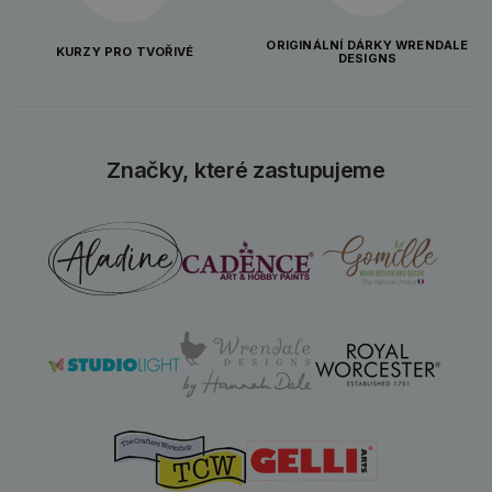
ORIGINÁLNÍ DÁRKY WRENDALE
KURZY PRO TVOŘIVÉ
DESIGNS
Značky, které zastupujeme