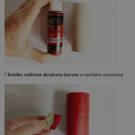
1.
Ruličku natřeme akrylovou barvou
a necháme zaschnout.