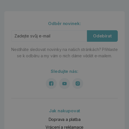
Odběr novinek:
Odebírat
Nestíháte sledovat novinky na našich stránkách?
Přihlaste
se k odběru a my vám o nich dáme vědět e-mailem.
Sledujte nás:
Jak nakupovat
Doprava a platba
Vrácení a reklamace