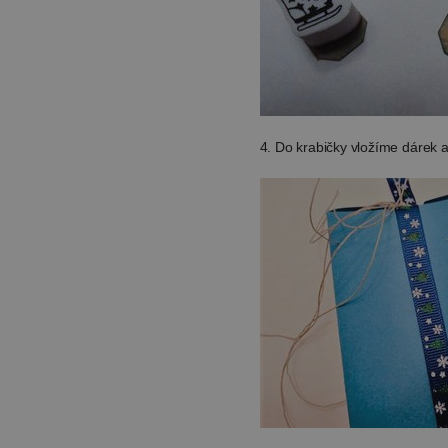
4. Do krabičky vložíme dárek 