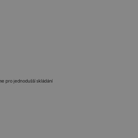
eme pro jednodušší skládání