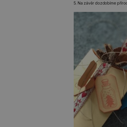
5. Na závěr dozdobíme přírodn