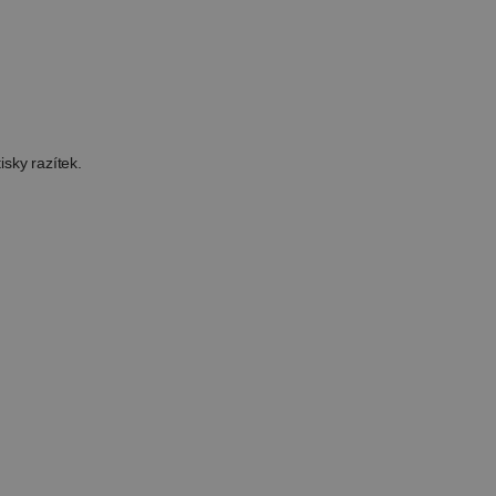
sky razítek.