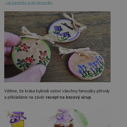
- na kamínky a do keramiky
Věříme, že krása bylinek osloví všechny fanoušky přírody
a přikládáme na závěr
recept na bezový sirup
.