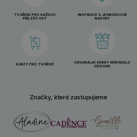
TVOŘENÍ PRO KAŽDOU
INSPIRACE A JEDNODUCHÉ
PŘÍLEŽITOST
NÁVODY
ORIGINÁLNÍ DÁRKY WRENDALE
KURZY PRO TVOŘIVÉ
DESIGNS
Značky, které zastupujeme