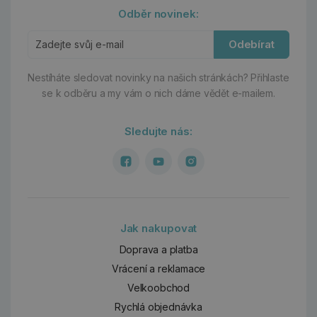
Odběr novinek:
Odebírat
Nestíháte sledovat novinky na našich stránkách?
Přihlaste
se k odběru a my vám o nich dáme vědět e-mailem.
Sledujte nás:
Jak nakupovat
Doprava a platba
Vrácení a reklamace
Velkoobchod
Rychlá objednávka