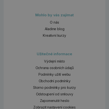
Mohlo by vás zajímat
O nás
Aladine blog
Kreativní kurzy
Užitečné informace
Výdejní místo
Ochrana osobních údajů
Podmínky užití webu
Obchodní podmínky
Storno podmínky pro kurzy
Odstoupení od smlouvy
Zapomenuté heslo
Zobrazit nastavení cookies