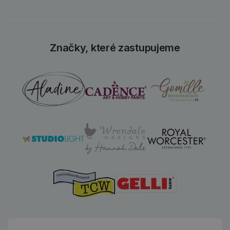
Značky, které zastupujeme