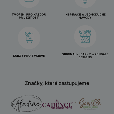
TVOŘENÍ PRO KAŽDOU
INSPIRACE A JEDNODUCHÉ
PŘÍLEŽITOST
NÁVODY
ORIGINÁLNÍ DÁRKY WRENDALE
KURZY PRO TVOŘIVÉ
DESIGNS
Značky, které zastupujeme