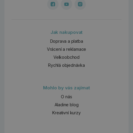
Jak nakupovat
Doprava a platba
Vrácení a reklamace
Velkoobchod
Rychlá objednávka
Mohlo by vás zajímat
O nás
Aladine blog
Kreativní kurzy