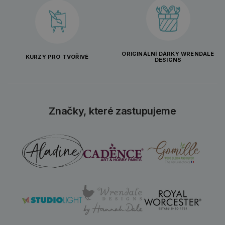
ORIGINÁLNÍ DÁRKY WRENDALE
KURZY PRO TVOŘIVÉ
DESIGNS
Značky, které zastupujeme