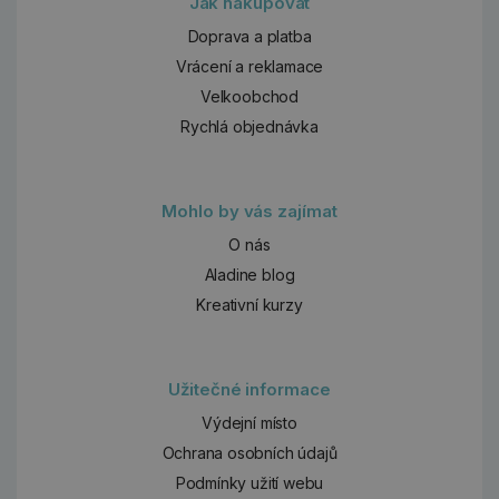
Jak nakupovat
Doprava a platba
Vrácení a reklamace
Velkoobchod
Rychlá objednávka
Mohlo by vás zajímat
O nás
Aladine blog
Kreativní kurzy
Užitečné informace
Výdejní místo
Ochrana osobních údajů
Podmínky užití webu