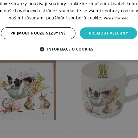
bové stránky používají soubory cookie ke zlepšení uživatelského 
m našich webových stránek souhlasíte se všemi soubory cookie v
našimi zásadami používání souborů cookie.
Více informací
PŘIJMOUT POUZE NEZBYTNÉ
PŘIJMOUT VŠECHNY
INFORMACE O COOKIES