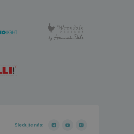
Sledujte nás: