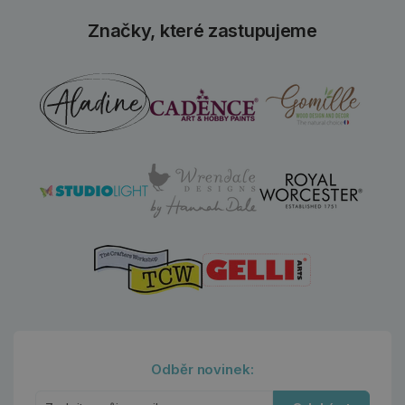
Značky, které zastupujeme
Odběr novinek: