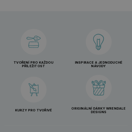
TVOŘENÍ PRO KAŽDOU
INSPIRACE A JEDNODUCHÉ
PŘÍLEŽITOST
NÁVODY
ORIGINÁLNÍ DÁRKY WRENDALE
KURZY PRO TVOŘIVÉ
DESIGNS