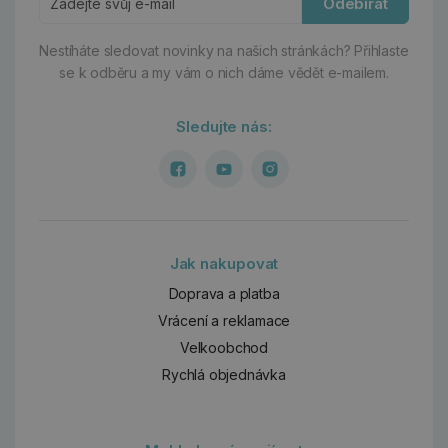
Odebírat
Nestíháte sledovat novinky na našich stránkách?
Přihlaste
se k odběru a my vám o nich dáme vědět e-mailem.
Sledujte nás:
Jak nakupovat
Doprava a platba
Vrácení a reklamace
Velkoobchod
Rychlá objednávka