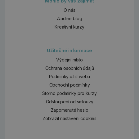
Mohlo by vás zajímat
O nás
Aladine blog
Kreativní kurzy
Užitečné informace
Výdejní místo
Ochrana osobních údajů
Podmínky užití webu
Obchodní podmínky
Storno podmínky pro kurzy
Odstoupení od smlouvy
Zapomenuté heslo
Zobrazit nastavení cookies