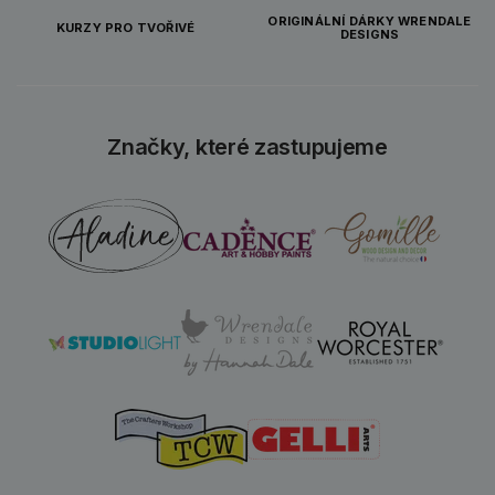
ORIGINÁLNÍ DÁRKY WRENDALE
KURZY PRO TVOŘIVÉ
DESIGNS
Značky, které zastupujeme