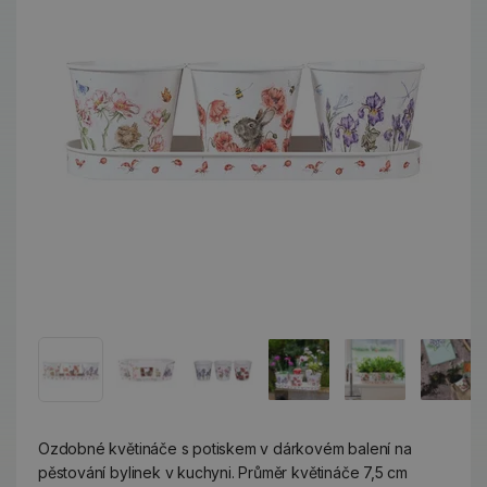
Ozdobné květináče s potiskem v dárkovém balení na
pěstování bylinek v kuchyni. Průměr květináče 7,5 cm