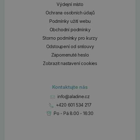
Výdejní místo
Ochrana osobních údajů
Podmínky užití webu
Obchodní podmínky
Storno podmínky pro kurzy
Odstoupení od smlouvy
Zapomenuté heslo
Zobrazit nastavení cookies
Kontaktujte nás
info@aladine.cz
+420 601 534 217
Po - Pá 8:00 - 16:30