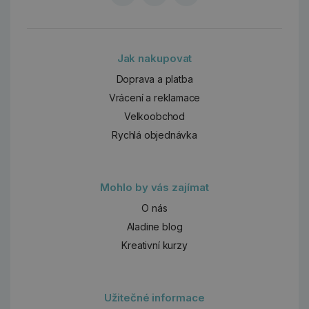
Jak nakupovat
Doprava a platba
Vrácení a reklamace
Velkoobchod
Rychlá objednávka
Mohlo by vás zajímat
O nás
Aladine blog
Kreativní kurzy
Užitečné informace