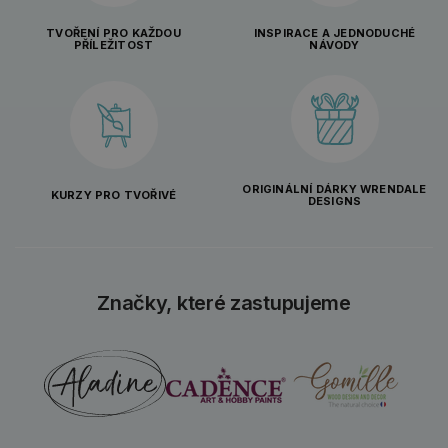
TVOŘENÍ PRO KAŽDOU
INSPIRACE A JEDNODUCHÉ
PŘÍLEŽITOST
NÁVODY
ORIGINÁLNÍ DÁRKY WRENDALE
KURZY PRO TVOŘIVÉ
DESIGNS
Značky, které zastupujeme