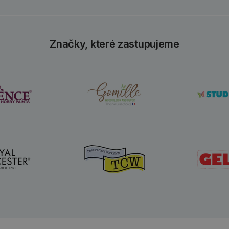
Značky, které zastupujeme