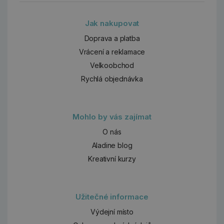
Jak nakupovat
Doprava a platba
Vrácení a reklamace
Velkoobchod
Rychlá objednávka
Mohlo by vás zajímat
O nás
Aladine blog
Kreativní kurzy
Užitečné informace
Výdejní místo