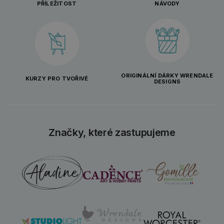
PŘÍLEŽITOST
NÁVODY
ORIGINÁLNÍ DÁRKY WRENDALE
KURZY PRO TVOŘIVÉ
DESIGNS
Značky, které zastupujeme