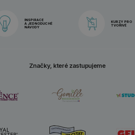
INSPIRACE
KURZY PRO
A JEDNODUCHÉ
TVOŘIVÉ
NÁVODY
Značky, které zastupujeme