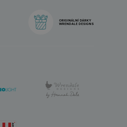
ORIGINÁLNÍ DÁRKY
WRENDALE DESIGNS