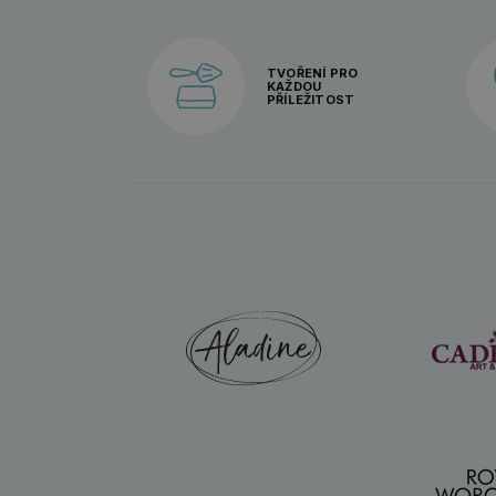
TVOŘENÍ PRO
KAŽDOU
PŘÍLEŽITOST