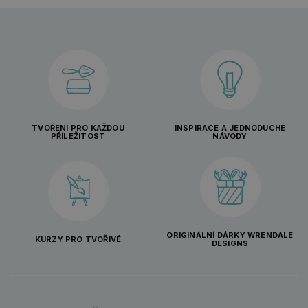
TVOŘENÍ PRO KAŽDOU
INSPIRACE A JEDNODUCHÉ
PŘÍLEŽITOST
NÁVODY
ORIGINÁLNÍ DÁRKY WRENDALE
KURZY PRO TVOŘIVÉ
DESIGNS