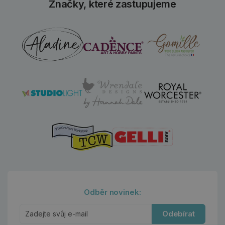
Značky, které zastupujeme
Odběr novinek:
Odebírat