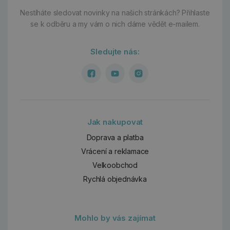
Nestíháte sledovat novinky na našich stránkách?
Přihlaste
se k odběru a my vám o nich dáme vědět e-mailem.
Sledujte nás:
Jak nakupovat
Doprava a platba
Vrácení a reklamace
Velkoobchod
Rychlá objednávka
Mohlo by vás zajímat