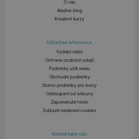
O nás
Aladine blog
Kreativní kurzy
Užitečné informace
Výdejní místo
Ochrana osobních údajů
Podmínky užití webu
Obchodní podmínky
Storno podmínky pro kurzy
Odstoupení od smlouvy
Zapomenuté heslo
Zobrazit nastavení cookies
Kontaktujte nás