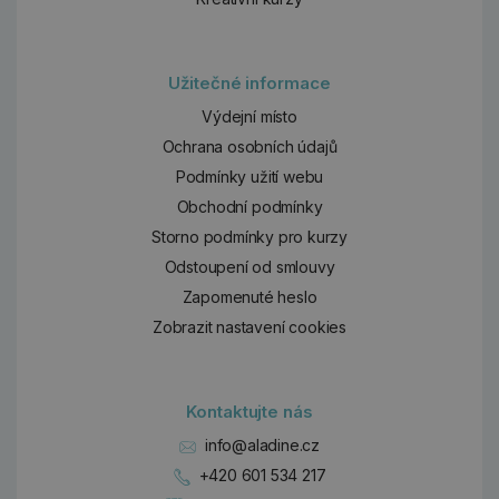
Užitečné informace
Výdejní místo
Ochrana osobních údajů
Podmínky užití webu
Obchodní podmínky
Storno podmínky pro kurzy
Odstoupení od smlouvy
Zapomenuté heslo
Zobrazit nastavení cookies
Kontaktujte nás
info@aladine.cz
+420 601 534 217