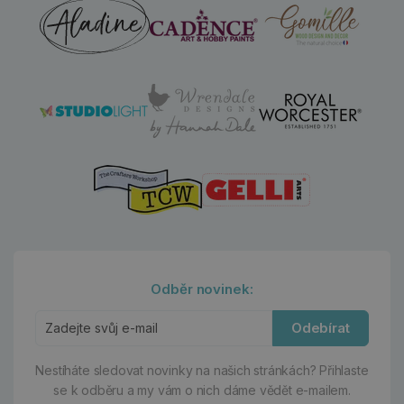
Odběr novinek:
Odebírat
Nestíháte sledovat novinky na našich stránkách?
Přihlaste
se k odběru a my vám o nich dáme vědět e-mailem.