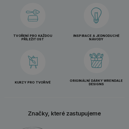
TVOŘENÍ PRO KAŽDOU
INSPIRACE A JEDNODUCHÉ
PŘÍLEŽITOST
NÁVODY
ORIGINÁLNÍ DÁRKY WRENDALE
KURZY PRO TVOŘIVÉ
DESIGNS
Značky, které zastupujeme