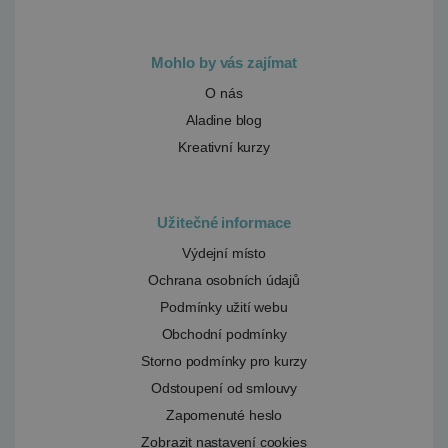
Mohlo by vás zajímat
O nás
Aladine blog
Kreativní kurzy
Užitečné informace
Výdejní místo
Ochrana osobních údajů
Podmínky užití webu
Obchodní podmínky
Storno podmínky pro kurzy
Odstoupení od smlouvy
Zapomenuté heslo
Zobrazit nastavení cookies