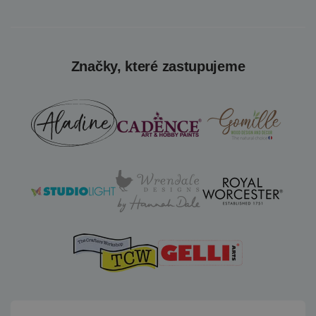
Značky, které zastupujeme