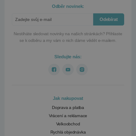
Odběr novinek:
Odebírat
Nestíháte sledovat novinky na našich stránkách?
Přihlaste
se k odběru a my vám o nich dáme vědět e-mailem.
Sledujte nás:
Jak nakupovat
Doprava a platba
Vrácení a reklamace
Velkoobchod
Rychlá objednávka