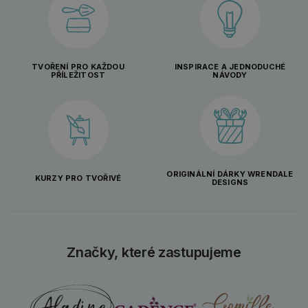
TVOŘENÍ PRO KAŽDOU
INSPIRACE A JEDNODUCHÉ
PŘÍLEŽITOST
NÁVODY
ORIGINÁLNÍ DÁRKY WRENDALE
KURZY PRO TVOŘIVÉ
DESIGNS
Značky, které zastupujeme