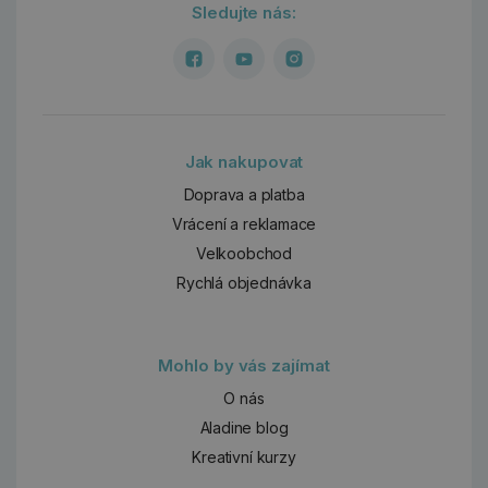
Sledujte nás:
Jak nakupovat
Doprava a platba
Vrácení a reklamace
Velkoobchod
Rychlá objednávka
Mohlo by vás zajímat
O nás
Aladine blog
Kreativní kurzy