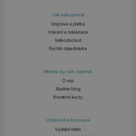
Jak nakupovat
Doprava a platba
Vrácení a reklamace
Velkoobchod
Rychlá objednávka
Mohlo by vás zajímat
O nás
Aladine blog
Kreativní kurzy
Užitečné informace
Výdejní místo