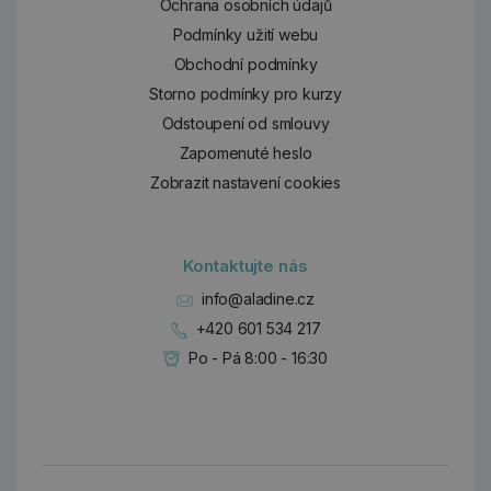
Ochrana osobních údajů
Podmínky užití webu
Obchodní podmínky
Storno podmínky pro kurzy
Odstoupení od smlouvy
Zapomenuté heslo
Zobrazit nastavení cookies
Kontaktujte nás
info@aladine.cz
+420 601 534 217
Po - Pá 8:00 - 16:30