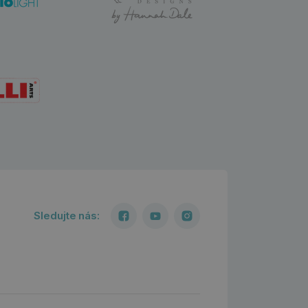
Sledujte nás: