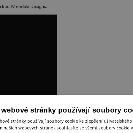
ačkou Wrendale Designs:
 webové stránky používají soubory co
bové stránky používají soubory cookie ke zlepšení uživatelského 
m našich webových stránek souhlasíte se všemi soubory cookie v