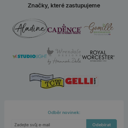
Značky, které zastupujeme
Odběr novinek:
Odebírat