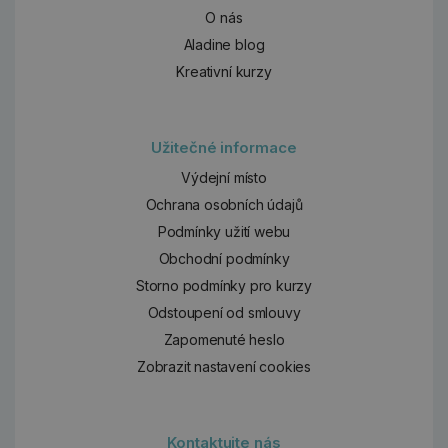
O nás
Aladine blog
Kreativní kurzy
Užitečné informace
Výdejní místo
Ochrana osobních údajů
Podmínky užití webu
Obchodní podmínky
Storno podmínky pro kurzy
Odstoupení od smlouvy
Zapomenuté heslo
Zobrazit nastavení cookies
Kontaktujte nás