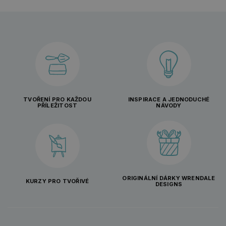
TVOŘENÍ PRO KAŽDOU
INSPIRACE A JEDNODUCHÉ
PŘÍLEŽITOST
NÁVODY
ORIGINÁLNÍ DÁRKY WRENDALE
KURZY PRO TVOŘIVÉ
DESIGNS