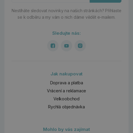
Nestíháte sledovat novinky na našich stránkách?
Přihlaste
se k odběru a my vám o nich dáme vědět e-mailem.
Sledujte nás:
Jak nakupovat
Doprava a platba
Vrácení a reklamace
Velkoobchod
Rychlá objednávka
Mohlo by vás zajímat