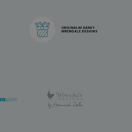
ORIGINÁLNÍ DÁRKY
WRENDALE DESIGNS