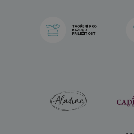
TVOŘENÍ PRO
KAŽDOU
PŘÍLEŽITOST