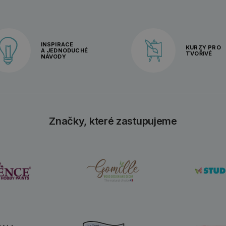
INSPIRACE
KURZY PRO
A JEDNODUCHÉ
TVOŘIVÉ
NÁVODY
Značky, které zastupujeme