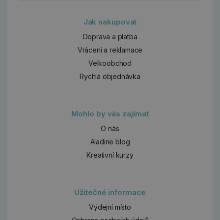
Jak nakupovat
Doprava a platba
Vrácení a reklamace
Velkoobchod
Rychlá objednávka
Mohlo by vás zajímat
O nás
Aladine blog
Kreativní kurzy
Užitečné informace
Výdejní místo