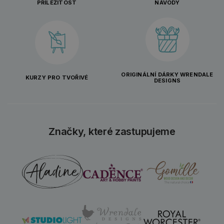
PŘÍLEŽITOST
NÁVODY
ORIGINÁLNÍ DÁRKY WRENDALE
KURZY PRO TVOŘIVÉ
DESIGNS
Značky, které zastupujeme