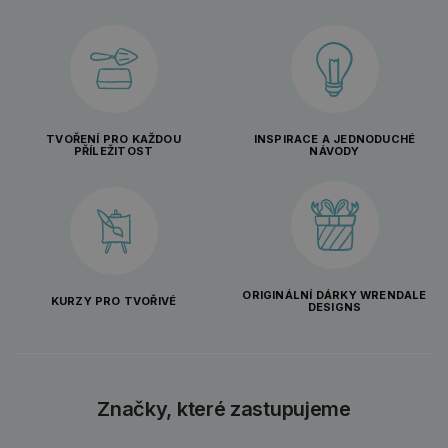
TVOŘENÍ PRO KAŽDOU
INSPIRACE A JEDNODUCHÉ
PŘÍLEŽITOST
NÁVODY
ORIGINÁLNÍ DÁRKY WRENDALE
KURZY PRO TVOŘIVÉ
DESIGNS
Značky, které zastupujeme