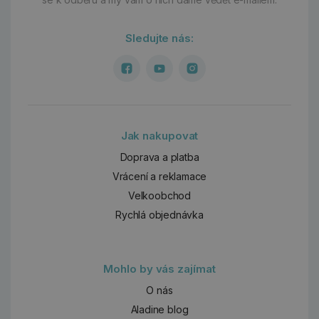
Sledujte nás:
Jak nakupovat
Doprava a platba
Vrácení a reklamace
Velkoobchod
Rychlá objednávka
Mohlo by vás zajímat
O nás
Aladine blog