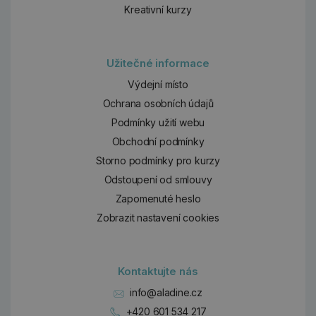
Kreativní kurzy
Užitečné informace
Výdejní místo
Ochrana osobních údajů
Podmínky užití webu
Obchodní podmínky
Storno podmínky pro kurzy
Odstoupení od smlouvy
Zapomenuté heslo
Zobrazit nastavení cookies
Kontaktujte nás
info@aladine.cz
+420 601 534 217