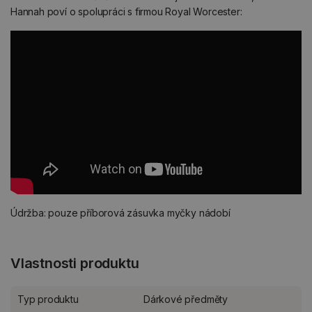
Hannah poví o spolupráci s firmou Royal Worcester:
Údržba: pouze příborová zásuvka myčky nádobí
Vlastnosti produktu
Typ produktu
Dárkové předměty