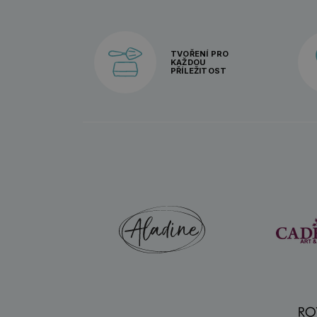
TVOŘENÍ PRO
KAŽDOU
PŘÍLEŽITOST