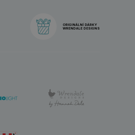
ORIGINÁLNÍ DÁRKY
WRENDALE DESIGNS