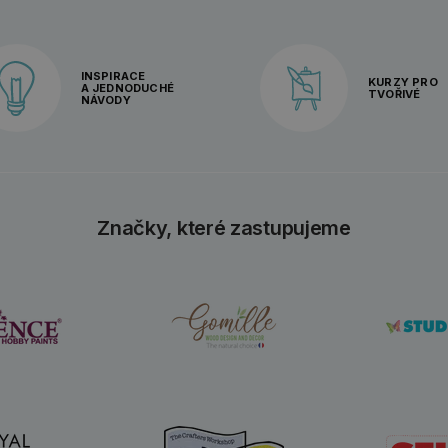
INSPIRACE
KURZY PRO
A JEDNODUCHÉ
TVOŘIVÉ
NÁVODY
Značky, které zastupujeme