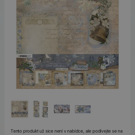
Tento produkt už sice není v nabídce, ale podívejte se na