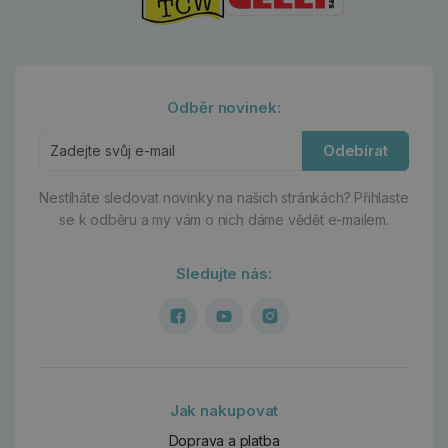
Odběr novinek:
Odebírat
Nestíháte sledovat novinky na našich stránkách?
Přihlaste
se k odběru a my vám o nich dáme vědět e-mailem.
Sledujte nás:
Jak nakupovat
Doprava a platba