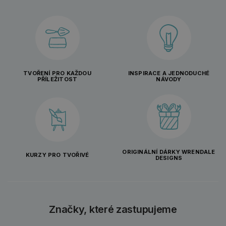
TVOŘENÍ PRO KAŽDOU
INSPIRACE A JEDNODUCHÉ
PŘÍLEŽITOST
NÁVODY
ORIGINÁLNÍ DÁRKY WRENDALE
KURZY PRO TVOŘIVÉ
DESIGNS
Značky, které zastupujeme