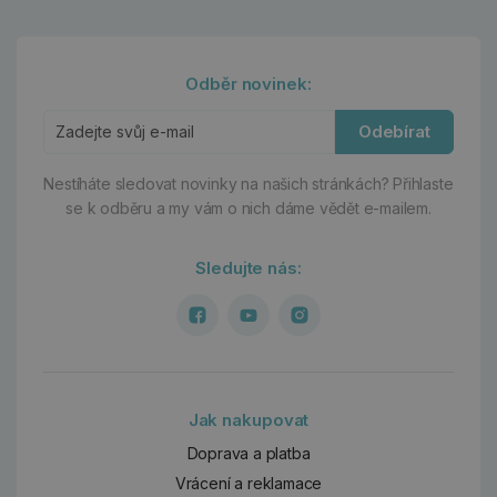
Odběr novinek:
Odebírat
Nestíháte sledovat novinky na našich stránkách?
Přihlaste
se k odběru a my vám o nich dáme vědět e-mailem.
Sledujte nás:
Jak nakupovat
Doprava a platba
Vrácení a reklamace