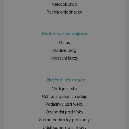
Velkoobchod
Rychlá objednávka
Mohlo by vás zajímat
O nás
Aladine blog
Kreativní kurzy
Užitečné informace
Výdejní místo
Ochrana osobních údajů
Podmínky užití webu
Obchodní podmínky
Storno podmínky pro kurzy
Odstoupení od smlouvy