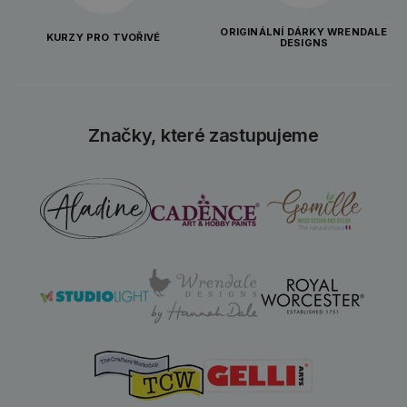
ORIGINÁLNÍ DÁRKY WRENDALE
KURZY PRO TVOŘIVÉ
DESIGNS
Značky, které zastupujeme