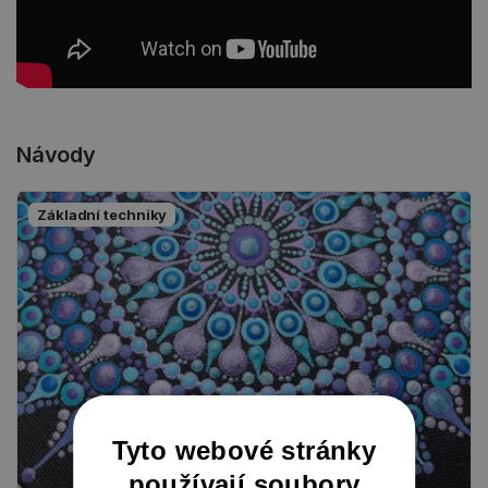
Návody
Základní techniky
Tyto webové stránky
používají soubory