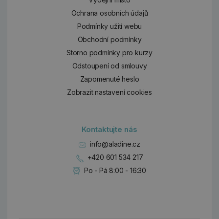
Ochrana osobních údajů
Podmínky užití webu
Obchodní podmínky
Storno podmínky pro kurzy
Odstoupení od smlouvy
Zapomenuté heslo
Zobrazit nastavení cookies
Kontaktujte nás
info@aladine.cz
+420 601 534 217
Po - Pá 8:00 - 16:30