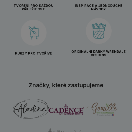
TVOŘENÍ PRO KAŽDOU
INSPIRACE A JEDNODUCHÉ
PŘÍLEŽITOST
NÁVODY
ORIGINÁLNÍ DÁRKY WRENDALE
KURZY PRO TVOŘIVÉ
DESIGNS
Značky, které zastupujeme