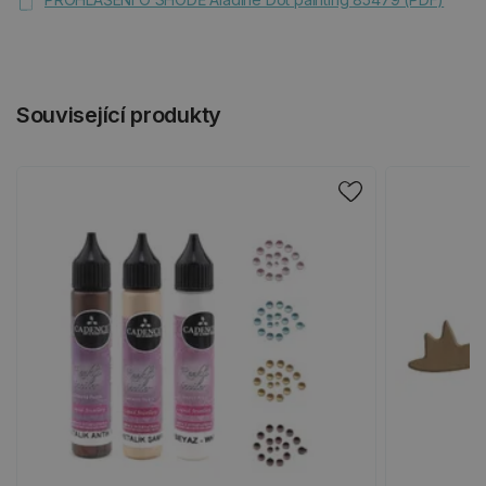
Související produkty