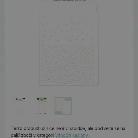
Tento produkt už sice není v nabídce, ale podívejte se na
další zboží v kategorii
Vánoční šablony
.