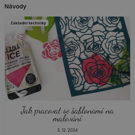
Návody
Základní techniky
Jak pracovat se šablonami na
malování
5. 12. 2024