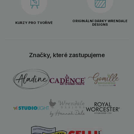
ORIGINÁLNÍ DÁRKY WRENDALE
KURZY PRO TVOŘIVÉ
DESIGNS
Značky, které zastupujeme