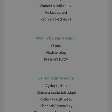
Vrácení a reklamace
Velkoobchod
Rychlá objednávka
Mohlo by vás zajímat
O nás
Aladine blog
Kreativní kurzy
Užitečné informace
Výdejní místo
Ochrana osobních údajů
Podmínky užití webu
Obchodní podmínky