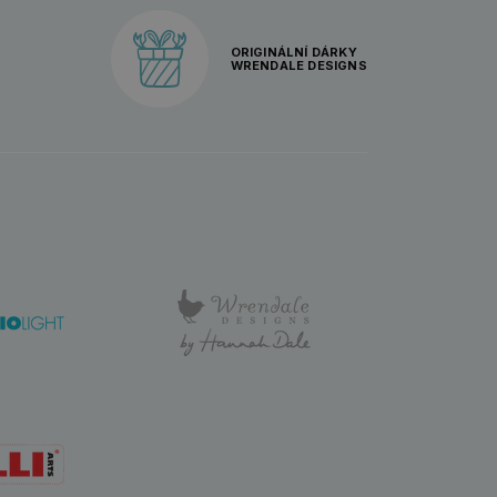
ORIGINÁLNÍ DÁRKY
WRENDALE DESIGNS