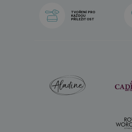
TVOŘENÍ PRO
KAŽDOU
PŘÍLEŽITOST