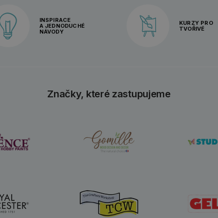
INSPIRACE
KURZY PRO
A JEDNODUCHÉ
TVOŘIVÉ
NÁVODY
Značky, které zastupujeme