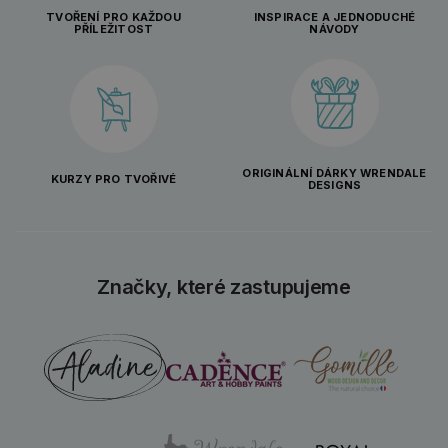
TVOŘENÍ PRO KAŽDOU
INSPIRACE A JEDNODUCHÉ
PŘÍLEŽITOST
NÁVODY
ORIGINÁLNÍ DÁRKY WRENDALE
KURZY PRO TVOŘIVÉ
DESIGNS
Značky, které zastupujeme