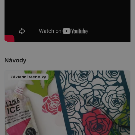
Návody
Základní techniky