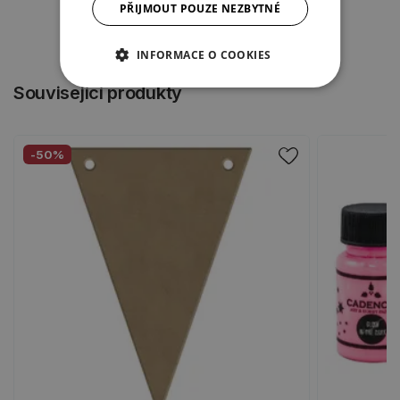
PŘIJMOUT POUZE NEZBYTNÉ
INFORMACE O COOKIES
Související produkty
-50%