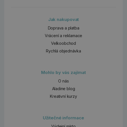
Jak nakupovat
Doprava a platba
Vrácení a reklamace
Velkoobchod
Rychlá objednávka
Mohlo by vás zajímat
O nás
Aladine blog
Kreativní kurzy
Užitečné informace
Výdejní místo