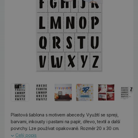
Plastová šablona s motivem abecedy. Využití se spreji,
barvami, inkousty i pastami na papír, dřevo, textil a další
povrchy. Lze používat opakovaně. Rozměr 20 x 30 cm.
Celý popis