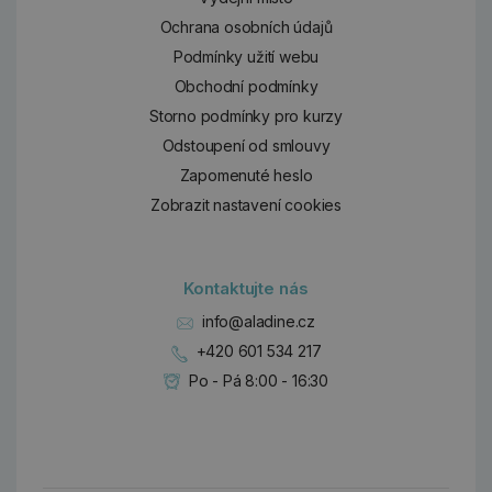
Ochrana osobních údajů
Podmínky užití webu
Obchodní podmínky
Storno podmínky pro kurzy
Odstoupení od smlouvy
Zapomenuté heslo
Zobrazit nastavení cookies
Kontaktujte nás
info@aladine.cz
+420 601 534 217
Po - Pá 8:00 - 16:30