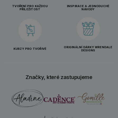
TVOŘENÍ PRO KAŽDOU
INSPIRACE A JEDNODUCHÉ
PŘÍLEŽITOST
NÁVODY
ORIGINÁLNÍ DÁRKY WRENDALE
KURZY PRO TVOŘIVÉ
DESIGNS
Značky, které zastupujeme