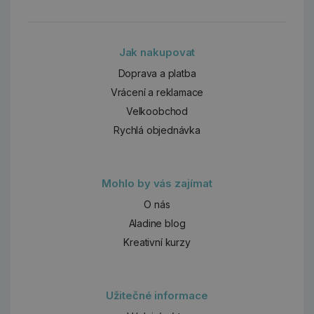
Jak nakupovat
Doprava a platba
Vrácení a reklamace
Velkoobchod
Rychlá objednávka
Mohlo by vás zajímat
O nás
Aladine blog
Kreativní kurzy
Užitečné informace