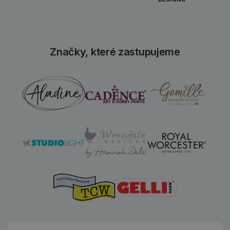
Značky, které zastupujeme