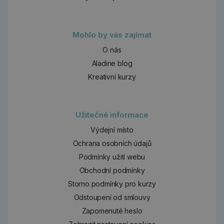
Mohlo by vás zajímat
O nás
Aladine blog
Kreativní kurzy
Užitečné informace
Výdejní místo
Ochrana osobních údajů
Podmínky užití webu
Obchodní podmínky
Storno podmínky pro kurzy
Odstoupení od smlouvy
Zapomenuté heslo