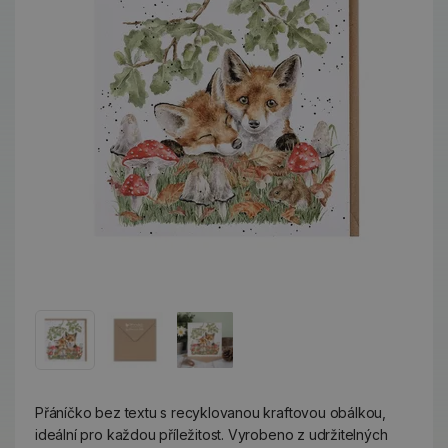
Přáníčko bez textu s recyklovanou kraftovou obálkou,
ideální pro každou příležitost. Vyrobeno z udržitelných