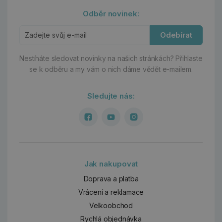
Odběr novinek:
Odebírat
Nestíháte sledovat novinky na našich stránkách?
Přihlaste
se k odběru a my vám o nich dáme vědět e-mailem.
Sledujte nás:
Jak nakupovat
Doprava a platba
Vrácení a reklamace
Velkoobchod
Rychlá objednávka